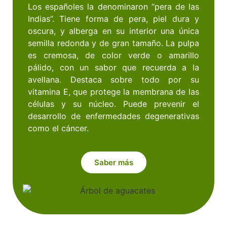
Los españoles la denominaron “pera de las
Indias”. Tiene forma de pera, piel dura y
oscura, y alberga en su interior una única
semilla redonda y de gran tamaño. La pulpa
es cremosa, de color verde o amarillo
pálido, con un sabor que recuerda a la
avellana. Destaca sobre todo por su
vitamina E, que protege la membrana de las
células y su núcleo. Puede prevenir el
desarrollo de enfermedades degenerativas
como el cáncer.
Saber más