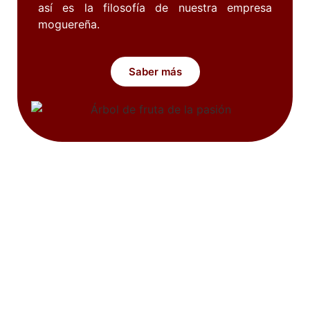
así es la filosofía de nuestra empresa
moguereña.
Saber más