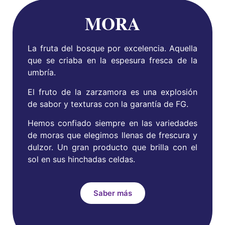
MORA
La fruta del bosque por excelencia. Aquella
que se criaba en la espesura fresca de la
umbría.
El fruto de la zarzamora es una explosión
de sabor y texturas con la garantía de FG.
Hemos confiado siempre en las variedades
de moras que elegimos llenas de frescura y
dulzor. Un gran producto que brilla con el
sol en sus hinchadas celdas.
Saber más