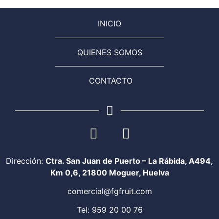
INICIO
QUIENES SOMOS
CONTACTO
Dirección:
Ctra. San Juan de Puerto – La Rábida, A494,
Km 0,6, 21800 Moguer, Huelva
comercial@fgfruit.com
Tel: 959 20 00 76