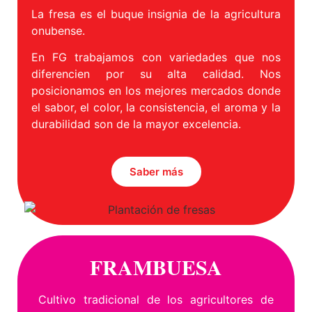
La fresa es el buque insignia de la agricultura
onubense.
En FG trabajamos con variedades que nos
diferencien por su alta calidad. Nos
posicionamos en los mejores mercados donde
el sabor, el color, la consistencia, el aroma y la
durabilidad son de la mayor excelencia.
Saber más
FRAMBUESA
Cultivo tradicional de los agricultores de