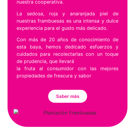
nuestra cooperativa.
La sedosa, roja y anaranjada piel de
nuestras frambuesas es una intensa y dulce
experiencia para el gusto más delicado.
Con más de 20 años de conocimiento de
esta baya, hemos dedicado esfuerzos y
cuidados para recolectarlas con un toque
de prudencia, que llevará
la fruta al consumidor con las mejores
propiedades de frescura y sabor
Saber más