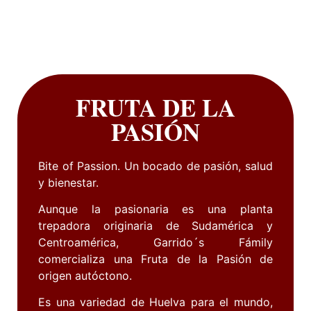
FRUTA DE LA
PASIÓN
Bite of Passion. Un bocado de pasión, salud
y bienestar.
Aunque la pasionaria es una planta
trepadora originaria de Sudamérica y
Centroamérica, Garrido´s Fámily
comercializa una Fruta de la Pasión de
origen autóctono.
Es una variedad de Huelva para el mundo,