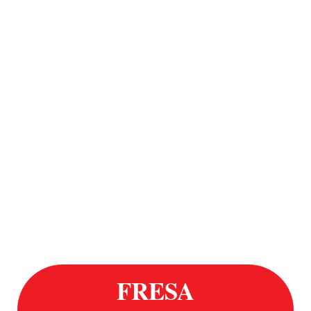
FRESA