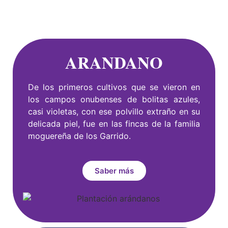
ARANDANO
De los primeros cultivos que se vieron en
los campos onubenses de bolitas azules,
casi violetas, con ese polvillo extraño en su
delicada piel, fue en las fincas de la familia
moguereña de los Garrido.
Saber más